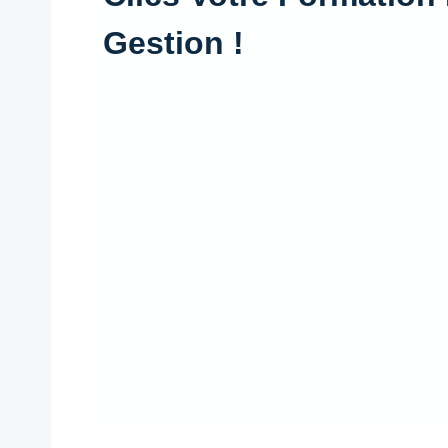
Gestion !