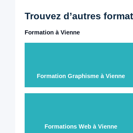
Trouvez d’autres forma
Formation à Vienne
Formation Graphisme à Vienne
Formations Web à Vienne