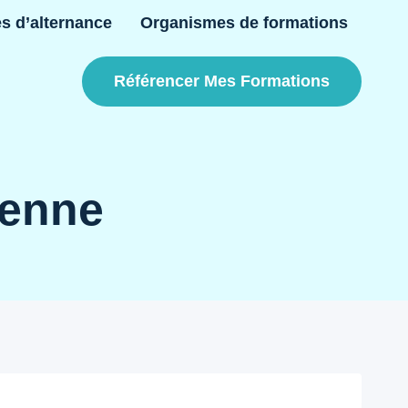
es d’alternance
Organismes de formations
Référencer Mes Formations
ienne