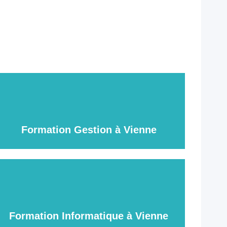
Formation Gestion à Vienne
Formation Informatique à Vienne