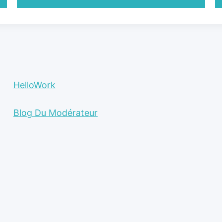
HelloWork
Blog Du Modérateur