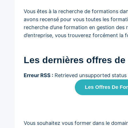
Vous êtes à la recherche de formations dan
avons recensé pour vous toutes les formati
recherche d’une formation en gestion des r
d’entreprise, vous trouverez forcément la 
Les dernières offres de
Erreur RSS :
Retrieved unsupported status
Les Offres De Fo
Vous souhaitez vous former dans le domaine d