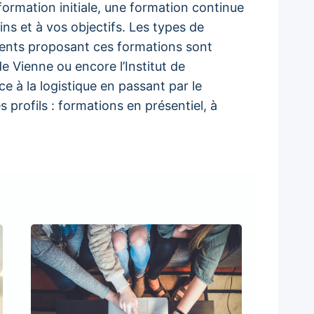
rmation initiale, une formation continue
ns et à vos objectifs. Les types de
ments proposant ces formations sont
 Vienne ou encore l’Institut de
e à la logistique en passant par le
profils : formations en présentiel, à