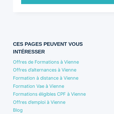
CES PAGES PEUVENT VOUS
INTÉRESSER
Offres de Formations à Vienne
Offres d’alternances à Vienne
Formation à distance à Vienne
Formation Vae à Vienne
Formations éligibles CPF à Vienne
Offres d’emploi à Vienne
Blog